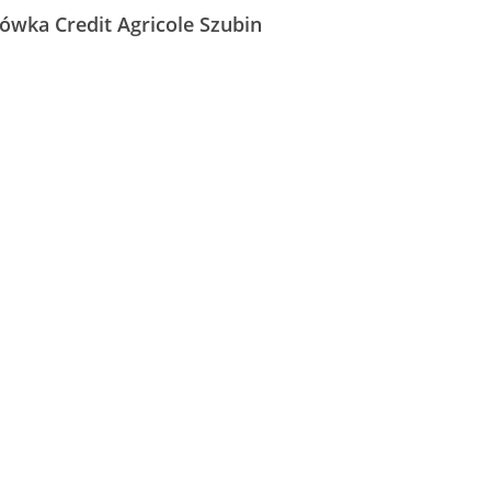
cówka Credit Agricole Szubin