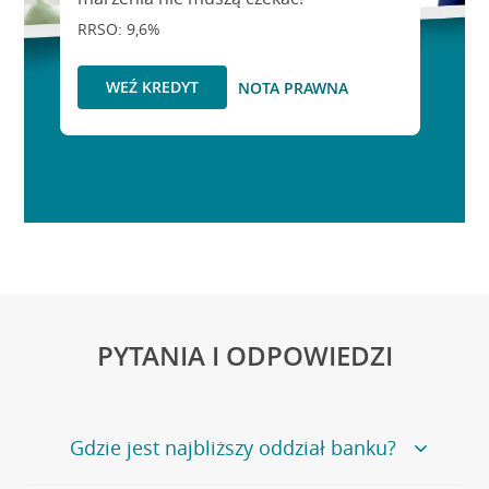
RRSO: 9,6%
WEŹ KREDYT
NOTA PRAWNA
PYTANIA I ODPOWIEDZI
Gdzie jest najbliższy oddział banku?