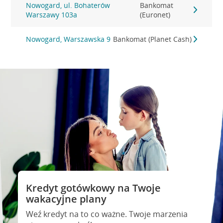
Nowogard, ul. Bohaterów
Bankomat
Warszawy 103a
(Euronet)
Nowogard, Warszawska 9
Bankomat (Planet Cash)
Kredyt gotówkowy na Twoje
wakacyjne plany
Weź kredyt na to co ważne. Twoje marzenia