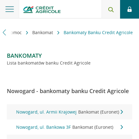
kt i pomoc
Bankomat
Bankomaty Banku Credit Agricole
BANKOMATY
Lista bankomatów banku Credit Agricole
Nowogard - bankomaty banku Credit Agricole
Nowogard, ul. Armii Krajowej
Bankomat (Euronet)
Nowogard, ul. Bankowa 3F
Bankomat (Euronet)