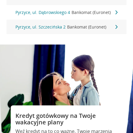
Pyrzyce, ul. Dąbrowskiego 4
Bankomat (Euronet)
Pyrzyce, ul. Szczecińska 2
Bankomat (Euronet)
Kredyt gotówkowy na Twoje
wakacyjne plany
Weź kredyt na to co ważne. Twoje marzenia