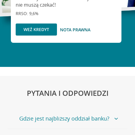
nie muszą czekać!
RRSO: 9,6%
WEŹ KREDYT
NOTA PRAWNA
PYTANIA I ODPOWIEDZI
Gdzie jest najbliższy oddział banku?