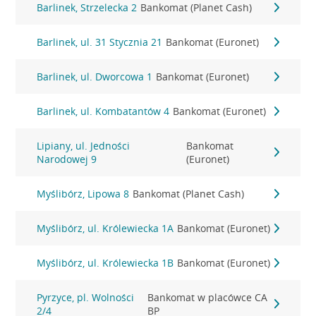
Barlinek, Strzelecka 2
Bankomat (Planet Cash)
Barlinek, ul. 31 Stycznia 21
Bankomat (Euronet)
Barlinek, ul. Dworcowa 1
Bankomat (Euronet)
Barlinek, ul. Kombatantów 4
Bankomat (Euronet)
Lipiany, ul. Jedności
Bankomat
Narodowej 9
(Euronet)
Myślibórz, Lipowa 8
Bankomat (Planet Cash)
Myślibórz, ul. Królewiecka 1A
Bankomat (Euronet)
Myślibórz, ul. Królewiecka 1B
Bankomat (Euronet)
Pyrzyce, pl. Wolności
Bankomat w placówce CA
2/4
BP