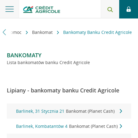
kt i pomoc
Bankomat
Bankomaty Banku Credit Agricole
BANKOMATY
Lista bankomatów banku Credit Agricole
Lipiany - bankomaty banku Credit Agricole
Barlinek, 31 Stycznia 21
Bankomat (Planet Cash)
Barlinek, Kombatantów 4
Bankomat (Planet Cash)