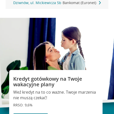
Dziwnów, ul. Mickiewicza 5b
Bankomat (Euronet)
Kredyt gotówkowy na Twoje
wakacyjne plany
Weź kredyt na to co ważne. Twoje marzenia
nie muszą czekać!
RRSO: 9,6%