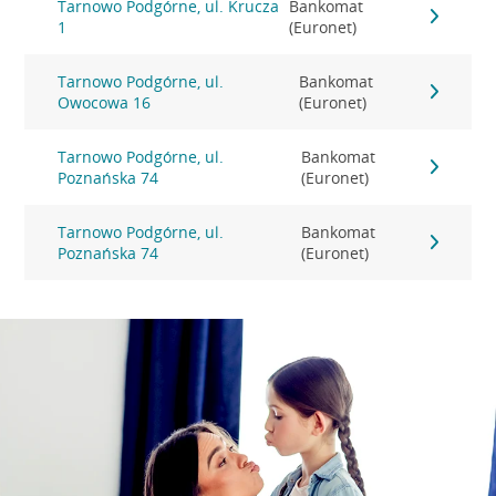
Tarnowo Podgórne, ul. Krucza
Bankomat
1
(Euronet)
Tarnowo Podgórne, ul.
Bankomat
Owocowa 16
(Euronet)
Tarnowo Podgórne, ul.
Bankomat
Poznańska 74
(Euronet)
Tarnowo Podgórne, ul.
Bankomat
Poznańska 74
(Euronet)