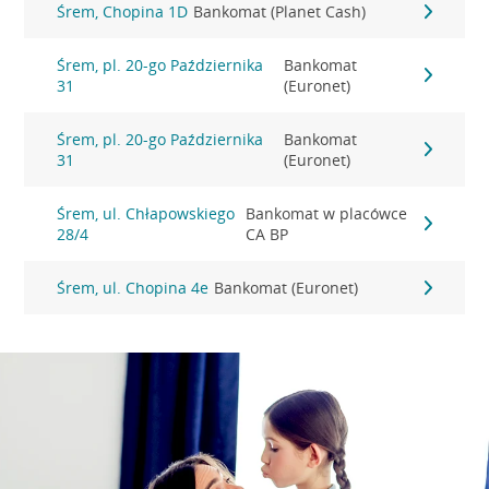
Śrem, Chopina 1D
Bankomat (Planet Cash)
Śrem, pl. 20-go Października
Bankomat
31
(Euronet)
Śrem, pl. 20-go Października
Bankomat
31
(Euronet)
Śrem, ul. Chłapowskiego
Bankomat w placówce
28/4
CA BP
Śrem, ul. Chopina 4e
Bankomat (Euronet)