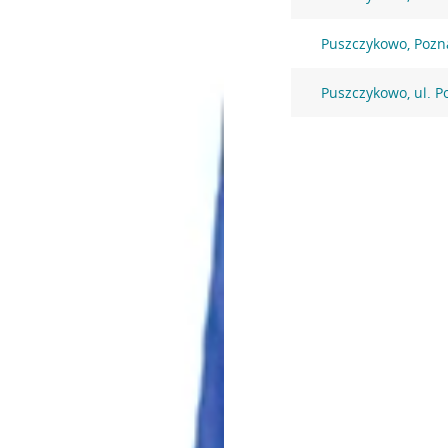
Puszczykowo, Pozn
Puszczykowo, ul. P