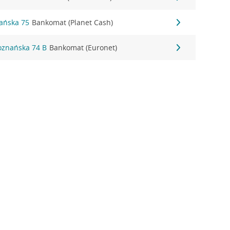
ańska 75
Bankomat (Planet Cash)
oznańska 74 B
Bankomat (Euronet)