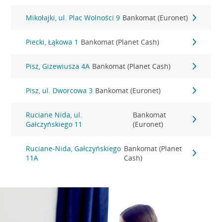
Mikołajki, ul. Plac Wolności 9
Bankomat (Euronet)
Piecki, Łąkowa 1
Bankomat (Planet Cash)
Pisz, Gizewiusza 4A
Bankomat (Planet Cash)
Pisz, ul. Dworcowa 3
Bankomat (Euronet)
Ruciane Nida, ul.
Bankomat
Gałczyńskiego 11
(Euronet)
Ruciane-Nida, Gałczyńskiego
Bankomat (Planet
11A
Cash)