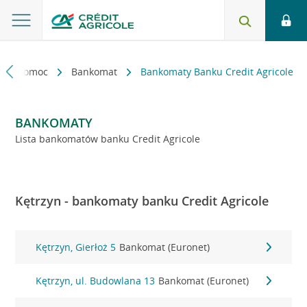
kt i pomoc
Bankomat
Bankomaty Banku Credit Agricole
BANKOMATY
Lista bankomatów banku Credit Agricole
Kętrzyn - bankomaty banku Credit Agricole
Kętrzyn, Gierłoż 5
Bankomat (Euronet)
Kętrzyn, ul. Budowlana 13
Bankomat (Euronet)