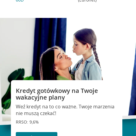
Kredyt gotówkowy na Twoje
wakacyjne plany
Weź kredyt na to co ważne. Twoje marzenia
nie muszą czekać!
RRSO: 9,6%