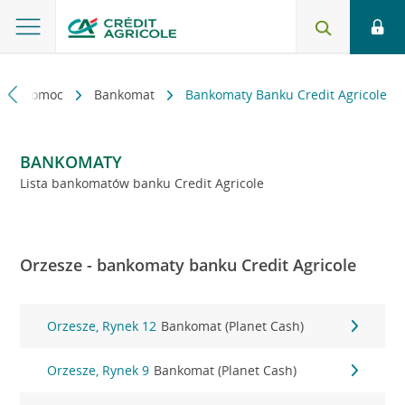
kt i pomoc
Bankomat
Bankomaty Banku Credit Agricole
BANKOMATY
Lista bankomatów banku Credit Agricole
Orzesze - bankomaty banku Credit Agricole
Orzesze, Rynek 12
Bankomat (Planet Cash)
Orzesze, Rynek 9
Bankomat (Planet Cash)