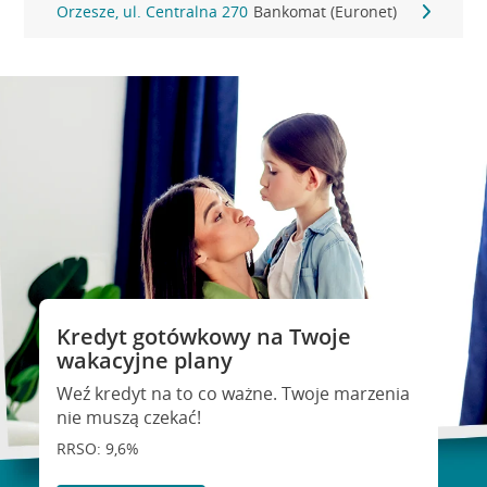
Orzesze, ul. Centralna 270
Bankomat (Euronet)
Kredyt gotówkowy na Twoje
wakacyjne plany
Weź kredyt na to co ważne. Twoje marzenia
nie muszą czekać!
RRSO: 9,6%