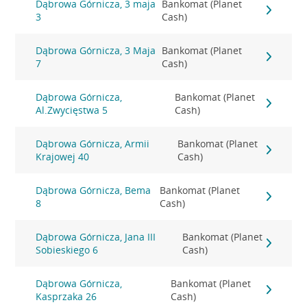
Dąbrowa Górnicza, 3 maja
Bankomat (Planet
3
Cash)
Dąbrowa Górnicza, 3 Maja
Bankomat (Planet
7
Cash)
Dąbrowa Górnicza,
Bankomat (Planet
Al.Zwycięstwa 5
Cash)
Dąbrowa Górnicza, Armii
Bankomat (Planet
Krajowej 40
Cash)
Dąbrowa Górnicza, Bema
Bankomat (Planet
8
Cash)
Dąbrowa Górnicza, Jana III
Bankomat (Planet
Sobieskiego 6
Cash)
Dąbrowa Górnicza,
Bankomat (Planet
Kasprzaka 26
Cash)