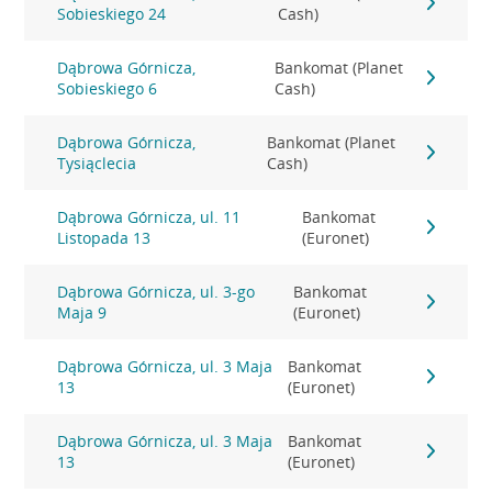
Sobieskiego 24
Cash)
Dąbrowa Górnicza,
Bankomat (Planet
Sobieskiego 6
Cash)
Dąbrowa Górnicza,
Bankomat (Planet
Tysiąclecia
Cash)
Dąbrowa Górnicza, ul. 11
Bankomat
Listopada 13
(Euronet)
Dąbrowa Górnicza, ul. 3-go
Bankomat
Maja 9
(Euronet)
Dąbrowa Górnicza, ul. 3 Maja
Bankomat
13
(Euronet)
Dąbrowa Górnicza, ul. 3 Maja
Bankomat
13
(Euronet)