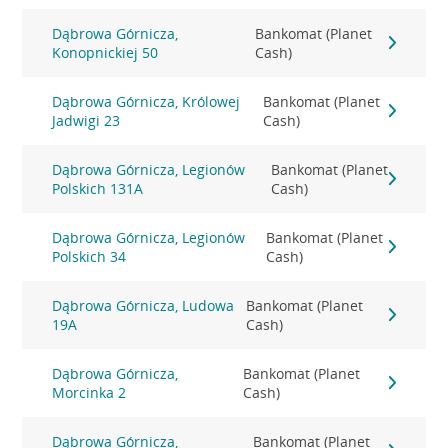
Dąbrowa Górnicza,
Bankomat (Planet
Konopnickiej 50
Cash)
Dąbrowa Górnicza, Królowej
Bankomat (Planet
Jadwigi 23
Cash)
Dąbrowa Górnicza, Legionów
Bankomat (Planet
Polskich 131A
Cash)
Dąbrowa Górnicza, Legionów
Bankomat (Planet
Polskich 34
Cash)
Dąbrowa Górnicza, Ludowa
Bankomat (Planet
19A
Cash)
Dąbrowa Górnicza,
Bankomat (Planet
Morcinka 2
Cash)
Dąbrowa Górnicza,
Bankomat (Planet