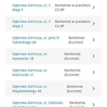
Dąbrowa Górnicza, ul. 3
Bankomat w placówce
Maja 5
CA BP
Dąbrowa Górnicza, ul. 3
Bankomat w placówce
Maja 5
CA BP
Dąbrowa Górnicza, ul. Jana III
Bankomat
Sobieskiego 6A
(Euronet)
Dąbrowa Górnicza, ul.
Bankomat
Katowicka 1B
(Euronet)
Dąbrowa Górnicza, ul.
Bankomat
Kościuszki 21
(Euronet)
Dąbrowa Górnicza, ul.
Bankomat
Majakowskiego 48
(Euronet)
Dąbrowa Górnicza, ul. Oddziału
Bankomat