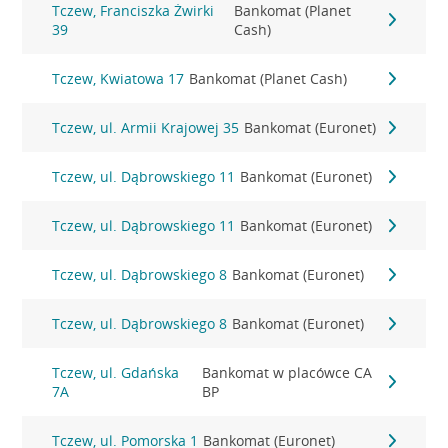
Tczew, Franciszka Żwirki
Bankomat (Planet
39
Cash)
Tczew, Kwiatowa 17
Bankomat (Planet Cash)
Tczew, ul. Armii Krajowej 35
Bankomat (Euronet)
Tczew, ul. Dąbrowskiego 11
Bankomat (Euronet)
Tczew, ul. Dąbrowskiego 11
Bankomat (Euronet)
Tczew, ul. Dąbrowskiego 8
Bankomat (Euronet)
Tczew, ul. Dąbrowskiego 8
Bankomat (Euronet)
Tczew, ul. Gdańska
Bankomat w placówce CA
7A
BP
Tczew, ul. Pomorska 1
Bankomat (Euronet)