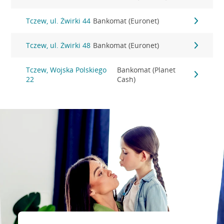
Tczew, ul. Żwirki 44
Bankomat (Euronet)
Tczew, ul. Żwirki 48
Bankomat (Euronet)
Tczew, Wojska Polskiego
Bankomat (Planet
22
Cash)