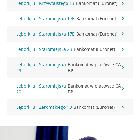
Lębork, ul. Krzywoustego 13
Bankomat (Euronet)
Lębork, ul. Staromiejska 17E
Bankomat (Euronet)
Lębork, ul. Staromiejska 17E
Bankomat (Euronet)
Lębork, ul. Staromiejska 23
Bankomat (Euronet)
Lębork, ul. Staromiejska
Bankomat w placówce CA
29
BP
Lębork, ul. Staromiejska
Bankomat w placówce CA
29
BP
Lębork, ul. Żeromskiego 13
Bankomat (Euronet)