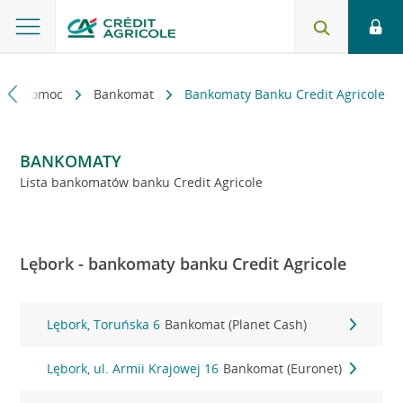
kt i pomoc
Bankomat
Bankomaty Banku Credit Agricole
BANKOMATY
Lista bankomatów banku Credit Agricole
Lębork - bankomaty banku Credit Agricole
Lębork, Toruńska 6
Bankomat (Planet Cash)
Lębork, ul. Armii Krajowej 16
Bankomat (Euronet)