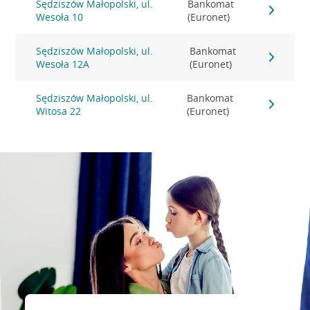
Sędziszów Małopolski, ul.
Bankomat
Wesoła 10
(Euronet)
Sędziszów Małopolski, ul.
Bankomat
Wesoła 12A
(Euronet)
Sędziszów Małopolski, ul.
Bankomat
Witosa 22
(Euronet)