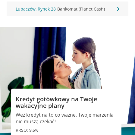
Lubaczów, Rynek 28
Bankomat (Planet Cash)
Kredyt gotówkowy na Twoje
wakacyjne plany
Weź kredyt na to co ważne. Twoje marzenia
nie muszą czekać!
RRSO: 9,6%