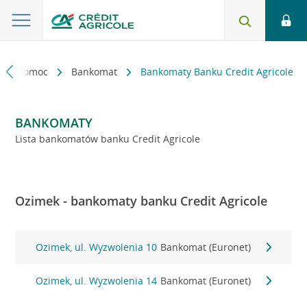
kt i pomoc
Bankomat
Bankomaty Banku Credit Agricole
BANKOMATY
Lista bankomatów banku Credit Agricole
Ozimek - bankomaty banku Credit Agricole
Ozimek, ul. Wyzwolenia 10
Bankomat (Euronet)
Ozimek, ul. Wyzwolenia 14
Bankomat (Euronet)