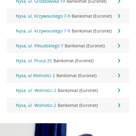
Nysa, ul. Grodkowska 19
Bankomat (Euronet)
Nysa, ul. Krzywoustego 7-9
Bankomat (Euronet)
Nysa, ul. Krzywoustego 7-9
Bankomat (Euronet)
Nysa, ul. Piłsudskiego 7
Bankomat (Euronet)
Nysa, ul. Prusa 25
Bankomat (Euronet)
Nysa, ul Wolności 2
Bankomat (Euronet)
Nysa, ul. Wolności 2
Bankomat (Euronet)
Nysa, ul. Wolności 2
Bankomat (Euronet)