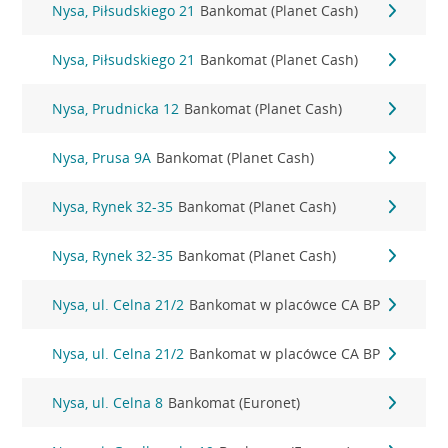
Nysa, Piłsudskiego 21
Bankomat (Planet Cash)
Nysa, Piłsudskiego 21
Bankomat (Planet Cash)
Nysa, Prudnicka 12
Bankomat (Planet Cash)
Nysa, Prusa 9A
Bankomat (Planet Cash)
Nysa, Rynek 32-35
Bankomat (Planet Cash)
Nysa, Rynek 32-35
Bankomat (Planet Cash)
Nysa, ul. Celna 21/2
Bankomat w placówce CA BP
Nysa, ul. Celna 21/2
Bankomat w placówce CA BP
Nysa, ul. Celna 8
Bankomat (Euronet)