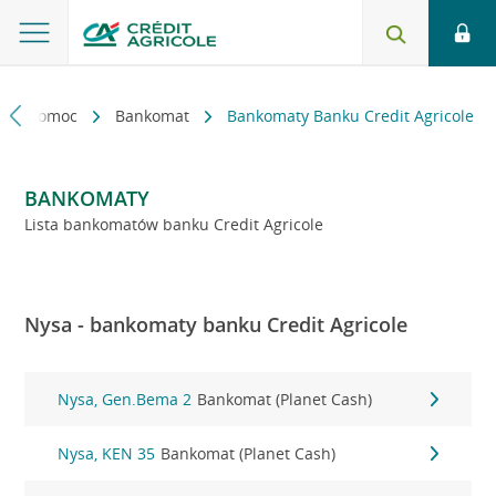
kt i pomoc
Bankomat
Bankomaty Banku Credit Agricole
BANKOMATY
Lista bankomatów banku Credit Agricole
Nysa - bankomaty banku Credit Agricole
Nysa, Gen.Bema 2
Bankomat (Planet Cash)
Nysa, KEN 35
Bankomat (Planet Cash)