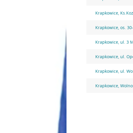
Krapkowice, Ks.Koz
Krapkowice, os. 30-
Krapkowice, ul. 3 
Krapkowice, ul. Op
Krapkowice, ul. Wo
Krapkowice, Wolno