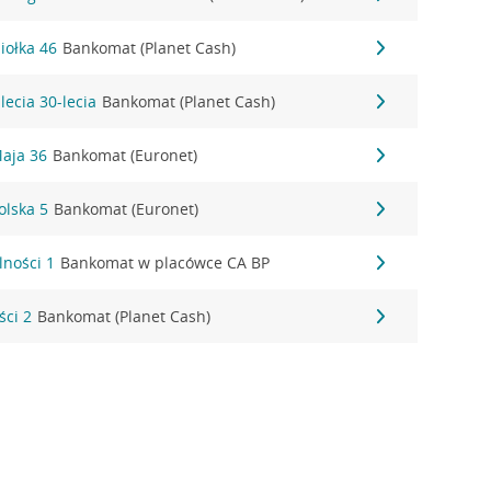
iołka 46
Bankomat (Planet Cash)
lecia 30-lecia
Bankomat (Planet Cash)
Maja 36
Bankomat (Euronet)
olska 5
Bankomat (Euronet)
lności 1
Bankomat w placówce CA BP
ści 2
Bankomat (Planet Cash)