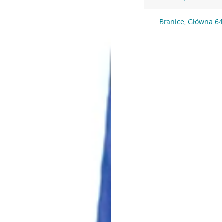
Branice, Główna 6