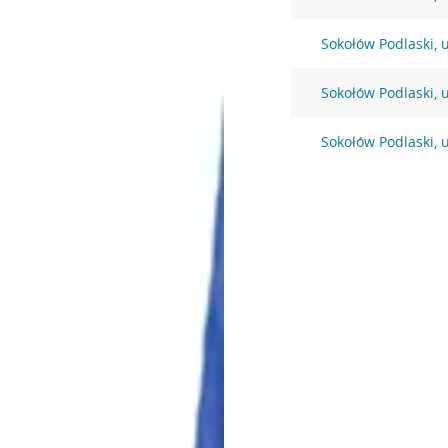
Sokołów Podlaski, 
Sokołów Podlaski, 
Sokołów Podlaski, 