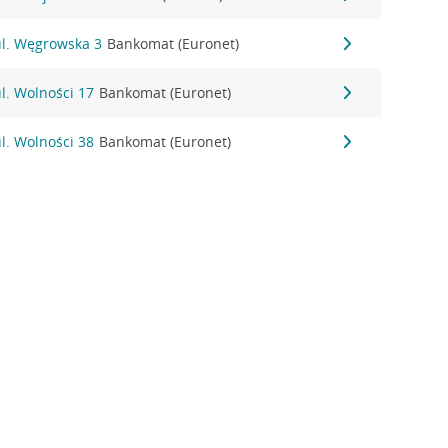
ul. Węgrowska 3
Bankomat (Euronet)
ul. Wolności 17
Bankomat (Euronet)
ul. Wolności 38
Bankomat (Euronet)