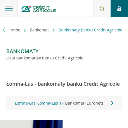
kt i pomoc
Bankomat
Bankomaty Banku Credit Agricole
BANKOMATY
Lista bankomatów banku Credit Agricole
Łomna-Las - bankomaty banku Credit Agricole
Łomna-Las, Łomna-Las 17
Bankomat (Euronet)