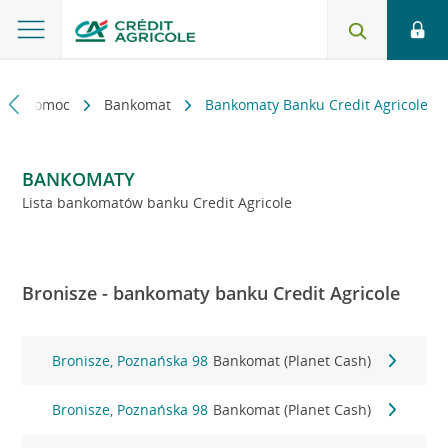
kt i pomoc
Bankomat
Bankomaty Banku Credit Agricole
BANKOMATY
Lista bankomatów banku Credit Agricole
Bronisze - bankomaty banku Credit Agricole
Bronisze, Poznańska 98
Bankomat (Planet Cash)
Bronisze, Poznańska 98
Bankomat (Planet Cash)