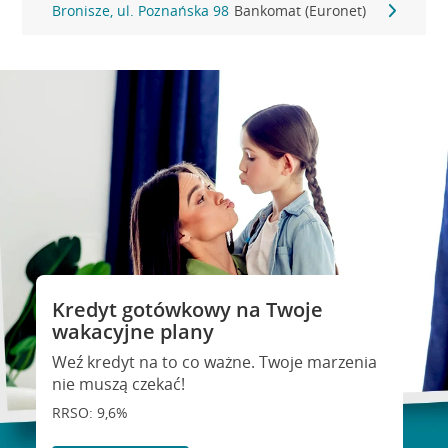
Bronisze, ul. Poznańska 98
Bankomat (Euronet)
Kredyt gotówkowy na Twoje
wakacyjne plany
Weź kredyt na to co ważne. Twoje marzenia
nie muszą czekać!
RRSO: 9,6%