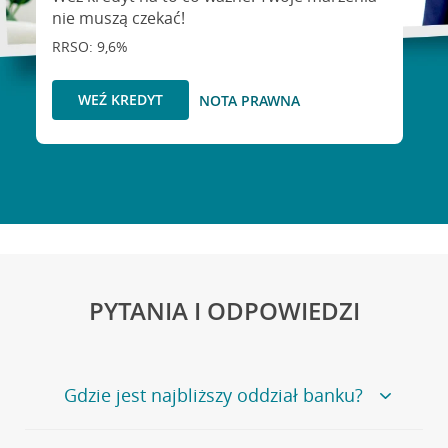
nie muszą czekać!
RRSO: 9,6%
WEŹ KREDYT
NOTA PRAWNA
PYTANIA I ODPOWIEDZI
Gdzie jest najbliższy oddział banku?