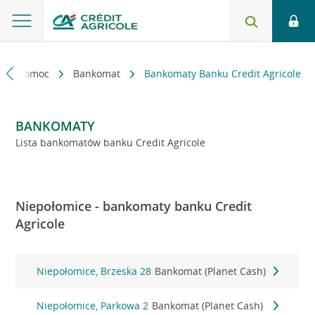
kt i pomoc
Bankomat
Bankomaty Banku Credit Agricole
BANKOMATY
Lista bankomatów banku Credit Agricole
Niepołomice - bankomaty banku Credit
Agricole
Niepołomice, Brzeska 28
Bankomat (Planet Cash)
Niepołomice, Parkowa 2
Bankomat (Planet Cash)