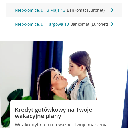
Niepołomice, ul. 3 Maja 13
Bankomat (Euronet)
Niepołomice, ul. Targowa 10
Bankomat (Euronet)
Kredyt gotówkowy na Twoje
wakacyjne plany
Weź kredyt na to co ważne. Twoje marzenia