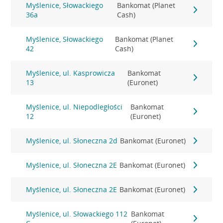
Myślenice, Słowackiego
Bankomat (Planet
36a
Cash)
Myślenice, Słowackiego
Bankomat (Planet
42
Cash)
Myślenice, ul. Kasprowicza
Bankomat
13
(Euronet)
Myślenice, ul. Niepodległości
Bankomat
12
(Euronet)
Myślenice, ul. Słoneczna 2d
Bankomat (Euronet)
Myślenice, ul. Słoneczna 2E
Bankomat (Euronet)
Myślenice, ul. Słoneczna 2E
Bankomat (Euronet)
Myślenice, ul. Słowackiego 112
Bankomat