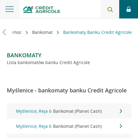
kt i pomoc
Bankomat
Bankomaty Banku Credit Agricole
BANKOMATY
Lista bankomatów banku Credit Agricole
Myślenice - bankomaty banku Credit Agricole
Myślenice, Reja 6
Bankomat (Planet Cash)
Myślenice, Reja 6
Bankomat (Planet Cash)