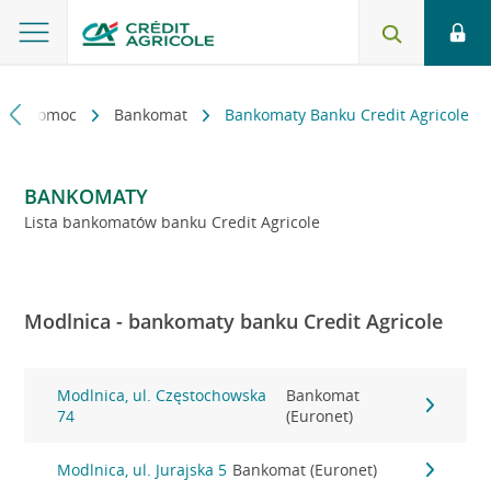
kt i pomoc
Bankomat
Bankomaty Banku Credit Agricole
BANKOMATY
Lista bankomatów banku Credit Agricole
Modlnica - bankomaty banku Credit Agricole
Modlnica, ul. Częstochowska
Bankomat
74
(Euronet)
Modlnica, ul. Jurajska 5
Bankomat (Euronet)