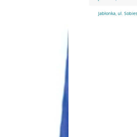
Jabłonka, ul. Sobie