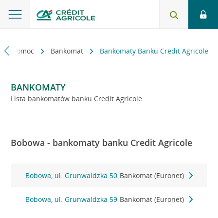
kt i pomoc
Bankomat
Bankomaty Banku Credit Agricole
BANKOMATY
Lista bankomatów banku Credit Agricole
Bobowa - bankomaty banku Credit Agricole
Bobowa, ul. Grunwaldzka 50
Bankomat (Euronet)
Bobowa, ul. Grunwaldzka 59
Bankomat (Euronet)