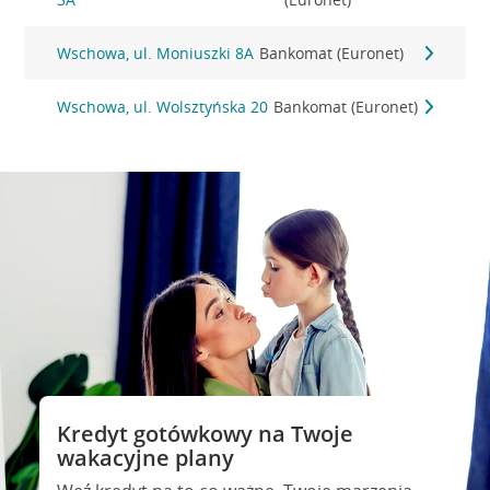
Wschowa, ul. Moniuszki 8A
Bankomat (Euronet)
Wschowa, ul. Wolsztyńska 20
Bankomat (Euronet)
Kredyt gotówkowy na Twoje
wakacyjne plany