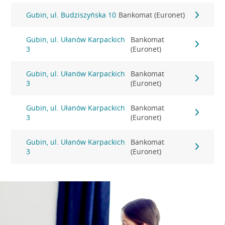
Gubin, ul. Budziszyńska 10
Bankomat (Euronet)
Gubin, ul. Ułanów Karpackich
Bankomat
3
(Euronet)
Gubin, ul. Ułanów Karpackich
Bankomat
3
(Euronet)
Gubin, ul. Ułanów Karpackich
Bankomat
3
(Euronet)
Gubin, ul. Ułanów Karpackich
Bankomat
3
(Euronet)