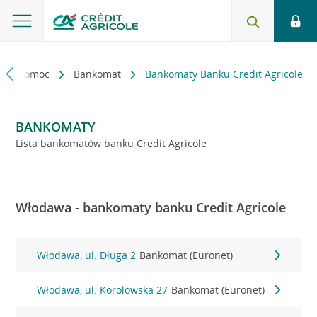
kt i pomoc
Bankomat
Bankomaty Banku Credit Agricole
BANKOMATY
Lista bankomatów banku Credit Agricole
Włodawa - bankomaty banku Credit Agricole
Włodawa, ul. Długa 2
Bankomat (Euronet)
Włodawa, ul. Korolowska 27
Bankomat (Euronet)