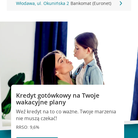
Włodawa, ul. Okunińska 2
Bankomat (Euronet)
Kredyt gotówkowy na Twoje
wakacyjne plany
Weź kredyt na to co ważne. Twoje marzenia
nie muszą czekać!
RRSO: 9,6%