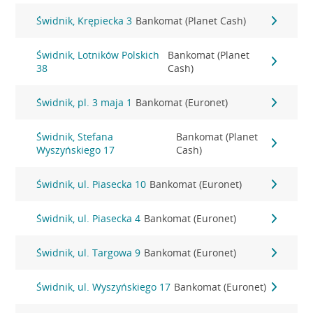
Świdnik, Krępiecka 3
Bankomat (Planet Cash)
Świdnik, Lotników Polskich
Bankomat (Planet
38
Cash)
Świdnik, pl. 3 maja 1
Bankomat (Euronet)
Świdnik, Stefana
Bankomat (Planet
Wyszyńskiego 17
Cash)
Świdnik, ul. Piasecka 10
Bankomat (Euronet)
Świdnik, ul. Piasecka 4
Bankomat (Euronet)
Świdnik, ul. Targowa 9
Bankomat (Euronet)
Świdnik, ul. Wyszyńskiego 17
Bankomat (Euronet)