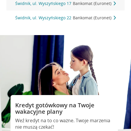
Świdnik, ul. Wyszyńskiego 17
Bankomat (Euronet)
Świdnik, ul. Wyszyńskiego 22
Bankomat (Euronet)
Kredyt gotówkowy na Twoje
wakacyjne plany
Weź kredyt na to co ważne. Twoje marzenia
nie muszą czekać!