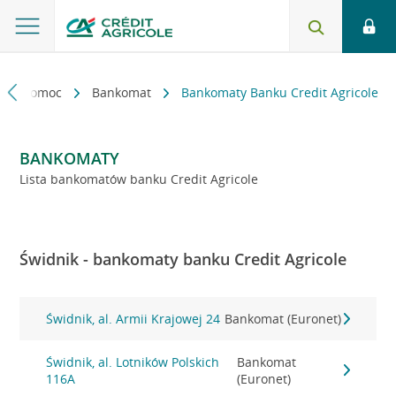
kt i pomoc
Bankomat
Bankomaty Banku Credit Agricole
BANKOMATY
Lista bankomatów banku Credit Agricole
Świdnik - bankomaty banku Credit Agricole
Świdnik, al. Armii Krajowej 24
Bankomat (Euronet)
Świdnik, al. Lotników Polskich
Bankomat
116A
(Euronet)