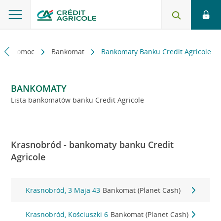
kt i pomoc
Bankomat
Bankomaty Banku Credit Agricole
BANKOMATY
Lista bankomatów banku Credit Agricole
Krasnobród - bankomaty banku Credit
Agricole
Krasnobród, 3 Maja 43
Bankomat (Planet Cash)
Krasnobród, Kościuszki 6
Bankomat (Planet Cash)