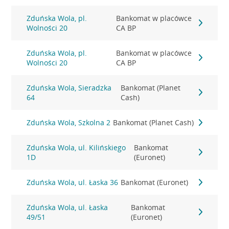
Zduńska Wola, pl.
Bankomat w placówce
Wolności 20
CA BP
Zduńska Wola, pl.
Bankomat w placówce
Wolności 20
CA BP
Zduńska Wola, Sieradzka
Bankomat (Planet
64
Cash)
Zduńska Wola, Szkolna 2
Bankomat (Planet Cash)
Zduńska Wola, ul. Kilińskiego
Bankomat
1D
(Euronet)
Zduńska Wola, ul. Łaska 36
Bankomat (Euronet)
Zduńska Wola, ul. Łaska
Bankomat
49/51
(Euronet)