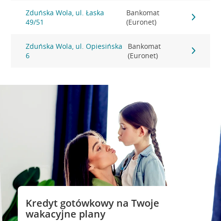
Zduńska Wola, ul. Łaska
Bankomat
49/51
(Euronet)
Zduńska Wola, ul. Opiesińska
Bankomat
6
(Euronet)
Kredyt gotówkowy na Twoje
wakacyjne plany