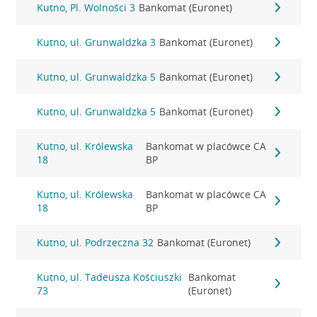
Kutno, Pl. Wolności 3
Bankomat (Euronet)
Kutno, ul. Grunwaldzka 3
Bankomat (Euronet)
Kutno, ul. Grunwaldzka 5
Bankomat (Euronet)
Kutno, ul. Grunwaldzka 5
Bankomat (Euronet)
Kutno, ul. Królewska
Bankomat w placówce CA
18
BP
Kutno, ul. Królewska
Bankomat w placówce CA
18
BP
Kutno, ul. Podrzeczna 32
Bankomat (Euronet)
Kutno, ul. Tadeusza Kościuszki
Bankomat
73
(Euronet)