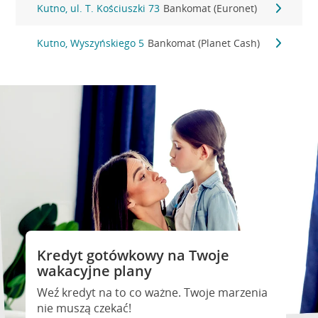
Kutno, ul. T. Kościuszki 73
Bankomat (Euronet)
Kutno, Wyszyńskiego 5
Bankomat (Planet Cash)
Kredyt gotówkowy na Twoje
wakacyjne plany
Weź kredyt na to co ważne. Twoje marzenia
nie muszą czekać!