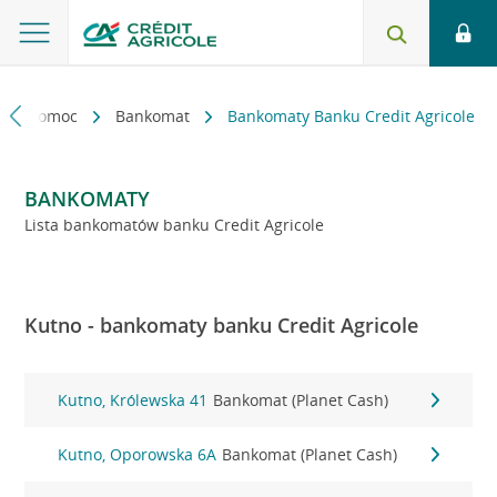
kt i pomoc
Bankomat
Bankomaty Banku Credit Agricole
BANKOMATY
Lista bankomatów banku Credit Agricole
Kutno - bankomaty banku Credit Agricole
Kutno, Królewska 41
Bankomat (Planet Cash)
Kutno, Oporowska 6A
Bankomat (Planet Cash)