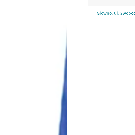
Głowno, ul. Swobo