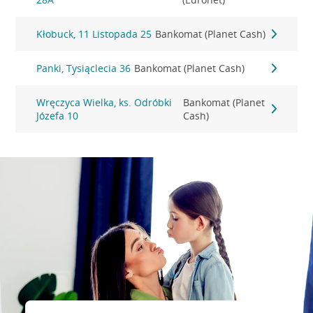
Kłobuck, 11 Listopada 25
Bankomat (Planet Cash)
Panki, Tysiąclecia 36
Bankomat (Planet Cash)
Wręczyca Wielka, ks. Odróbki
Bankomat (Planet
Józefa 10
Cash)