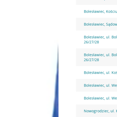
Bolesławiec, Kości
Bolesławiec, Sądo
Bolesławiec, ul. B
26/27/28
Bolesławiec, ul. B
26/27/28
Bolesławiec, ul. Ko
Bolesławiec, ul. W
Bolesławiec, ul. W
Nowogrodziec, ul. 