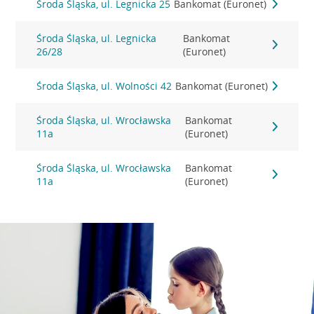
Środa Śląska, ul. Legnicka 25
Bankomat (Euronet)
Środa Śląska, ul. Legnicka
Bankomat
26/28
(Euronet)
Środa Śląska, ul. Wolności 42
Bankomat (Euronet)
Środa Śląska, ul. Wrocławska
Bankomat
11a
(Euronet)
Środa Śląska, ul. Wrocławska
Bankomat
11a
(Euronet)