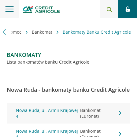
kt i pomoc
Bankomat
Bankomaty Banku Credit Agricole
BANKOMATY
Lista bankomatów banku Credit Agricole
Nowa Ruda - bankomaty banku Credit Agricole
Nowa Ruda, ul. Armii Krajowej
Bankomat
4
(Euronet)
Nowa Ruda, ul. Armii Krajowej
Bankomat
4
(Euronet)