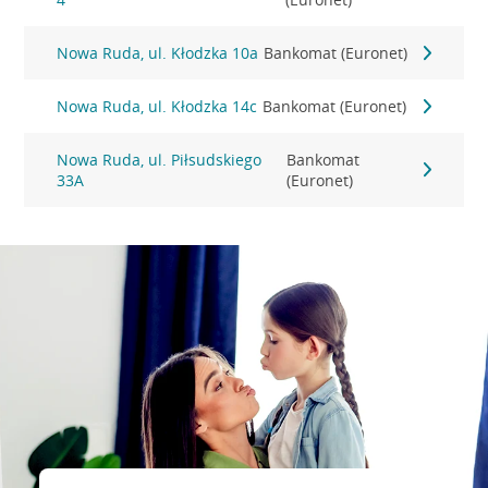
Nowa Ruda, ul. Kłodzka 10a
Bankomat (Euronet)
Nowa Ruda, ul. Kłodzka 14c
Bankomat (Euronet)
Nowa Ruda, ul. Piłsudskiego
Bankomat
33A
(Euronet)