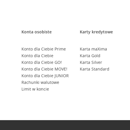
Konta osobiste
Karty kredytowe
Konto dla Ciebie Prime
Karta maXima
Konto dla Ciebie
Karta Gold
Konto dla Ciebie GO!
Karta Silver
Konto dla Ciebie MOVE!
Karta Standard
Konto dla Ciebie JUNIOR
Rachunki walutowe
Limit w koncie