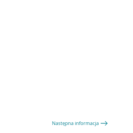
Następna
informacja