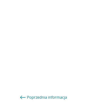
Poprzednia
informacja