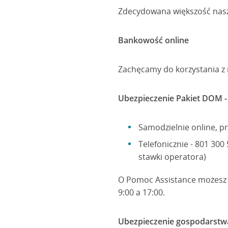
Zdecydowana większość nasz
Bankowość online
Zachęcamy do korzystania z 
Ubezpieczenie Pakiet DOM - 
Samodzielnie online, pr
Telefonicznie - 801 300
stawki operatora)
O Pomoc Assistance możesz zw
9:00 a 17:00.
Ubezpieczenie gospodarstwa