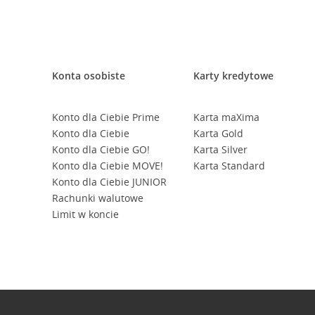
Konta osobiste
Karty kredytowe
Konto dla Ciebie Prime
Karta maXima
Konto dla Ciebie
Karta Gold
Konto dla Ciebie GO!
Karta Silver
Konto dla Ciebie MOVE!
Karta Standard
Konto dla Ciebie JUNIOR
Rachunki walutowe
Limit w koncie