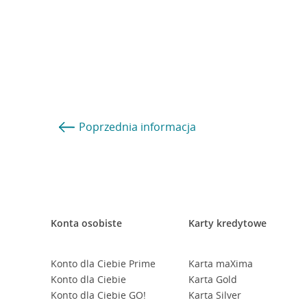
Poprzednia
informacja
Konta osobiste
Karty kredytowe
Konto dla Ciebie Prime
Karta maXima
Konto dla Ciebie
Karta Gold
Konto dla Ciebie GO!
Karta Silver