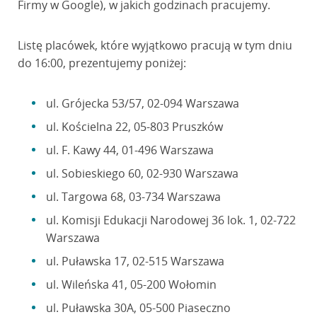
Firmy w Google), w jakich godzinach pracujemy.
Listę placówek, które wyjątkowo pracują w tym dniu
do 16:00, prezentujemy poniżej:
ul. Grójecka 53/57, 02-094 Warszawa
ul. Kościelna 22, 05-803 Pruszków
ul. F. Kawy 44, 01-496 Warszawa
ul. Sobieskiego 60, 02-930 Warszawa
ul. Targowa 68, 03-734 Warszawa
ul. Komisji Edukacji Narodowej 36 lok. 1, 02-722
Warszawa
ul. Puławska 17, 02-515 Warszawa
ul. Wileńska 41, 05-200 Wołomin
ul. Puławska 30A, 05-500 Piaseczno