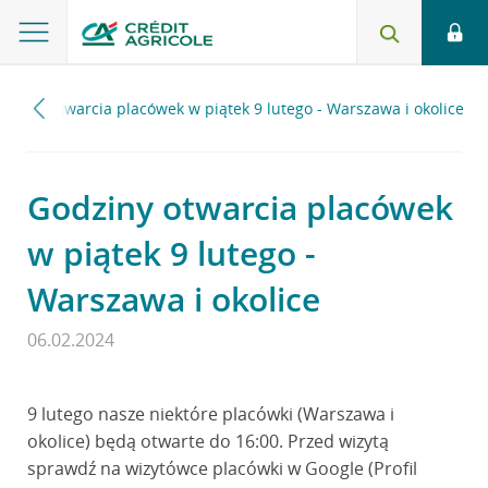
odziny otwarcia placówek w piątek 9 lutego - Warszawa i okolice
Godziny otwarcia placówek
w piątek 9 lutego -
Warszawa i okolice
06.02.2024
9 lutego nasze niektóre placówki (Warszawa i
okolice) będą otwarte do 16:00. Przed wizytą
sprawdź na wizytówce placówki w Google (Profil