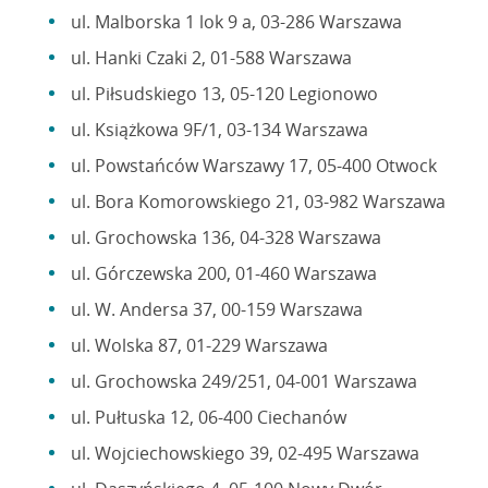
ul. Malborska 1 lok 9 a, 03-286 Warszawa
ul. Hanki Czaki 2, 01-588 Warszawa
ul. Piłsudskiego 13, 05-120 Legionowo
ul. Książkowa 9F/1, 03-134 Warszawa
ul. Powstańców Warszawy 17, 05-400 Otwock
ul. Bora Komorowskiego 21, 03-982 Warszawa
ul. Grochowska 136, 04-328 Warszawa
ul. Górczewska 200, 01-460 Warszawa
ul. W. Andersa 37, 00-159 Warszawa
ul. Wolska 87, 01-229 Warszawa
ul. Grochowska 249/251, 04-001 Warszawa
ul. Pułtuska 12, 06-400 Ciechanów
ul. Wojciechowskiego 39, 02-495 Warszawa