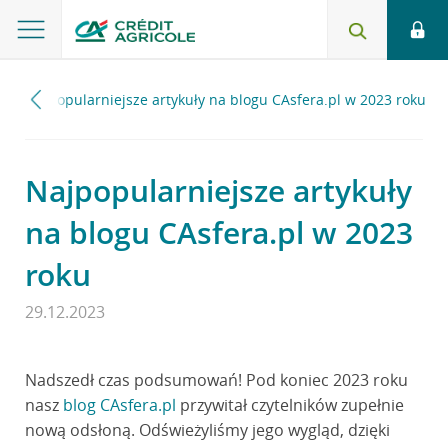
Najpopularniejsze artykuły na blogu CAsfera.pl w 2023 roku
Najpopularniejsze artykuły
na blogu CAsfera.pl w 2023
roku
29.12.2023
Nadszedł czas podsumowań! Pod koniec 2023 roku
nasz
blog CAsfera.pl
przywitał czytelników zupełnie
nową odsłoną. Odświeżyliśmy jego wygląd, dzięki