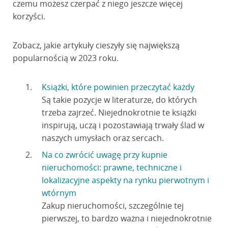
czemu możesz czerpać z niego jeszcze więcej
korzyści.
Zobacz, jakie artykuły cieszyły się największą
popularnością w 2023 roku.
Książki, które powinien przeczytać każdy
Są takie pozycje w literaturze, do których
trzeba zajrzeć. Niejednokrotnie te książki
inspirują, uczą i pozostawiają trwały ślad w
naszych umysłach oraz sercach.
Na co zwrócić uwagę przy kupnie
nieruchomości: prawne, techniczne i
lokalizacyjne aspekty na rynku pierwotnym i
wtórnym
Zakup nieruchomości, szczególnie tej
pierwszej, to bardzo ważna i niejednokrotnie