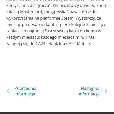
korzyściami dla gracza”. Klienci, którzy otworzą konto
z kartą Mastercard, mogą zyskać nawet 60 zł do
wykorzystania na platformie Steam. Wystarczy, że
miesiąc po otwarciu konta - przez kolejne 3 miesiące
zapłacą co najmniej 5 razy swoją kartą do konta w
każdym miesiącu; każdego miesiąca min. 1 raz
zalogują się do CA24 eBank lub CA24 Mobile.
Poprzednia
Następna
informacja
informacja