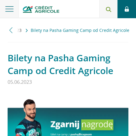
ci
2023
Bilety na Pasha Gaming Camp od Credit Agricole
Bilety na Pasha Gaming
Camp od Credit Agricole
05.06.2023