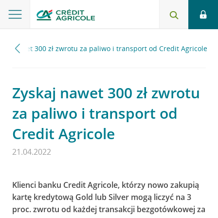
skaj nawet 300 zł zwrotu za paliwo i transport od Credit Agricole
Zyskaj nawet 300 zł zwrotu
za paliwo i transport od
Credit Agricole
21.04.2022
Klienci banku Credit Agricole, którzy nowo zakupią
kartę kredytową Gold lub Silver mogą liczyć na 3
proc. zwrotu od każdej transakcji bezgotówkowej za