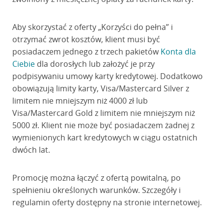
Aby skorzystać z oferty „Korzyści do pełna” i
otrzymać zwrot kosztów, klient musi być
posiadaczem jednego z trzech pakietów
Konta dla
Ciebie
dla dorosłych lub założyć je przy
podpisywaniu umowy karty kredytowej. Dodatkowo
obowiązują limity karty, Visa/Mastercard Silver z
limitem nie mniejszym niż 4000 zł lub
Visa/Mastercard Gold z limitem nie mniejszym niż
5000 zł. Klient nie może być posiadaczem żadnej z
wymienionych kart kredytowych w ciągu ostatnich
dwóch lat.
Promocję można łączyć z ofertą powitalną, po
spełnieniu określonych warunków. Szczegóły i
regulamin oferty dostępny na stronie internetowej.