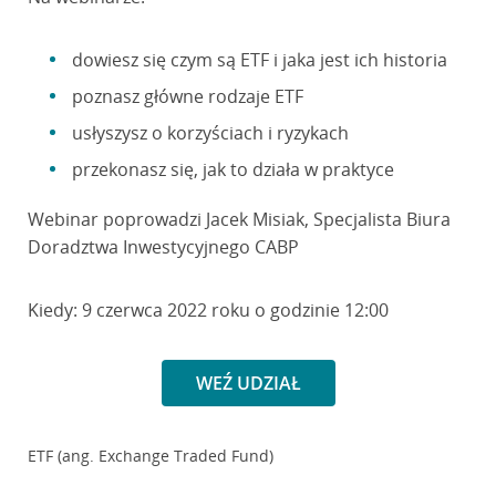
dowiesz się czym są ETF i jaka jest ich historia
poznasz główne rodzaje ETF
usłyszysz o korzyściach i ryzykach
przekonasz się, jak to działa w praktyce
Webinar poprowadzi Jacek Misiak, Specjalista Biura
Doradztwa Inwestycyjnego CABP
Kiedy: 9 czerwca 2022 roku o godzinie 12:00
WEŹ UDZIAŁ
ETF (ang. Exchange Traded Fund)